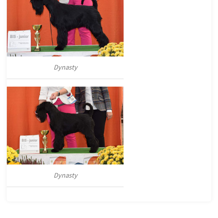
Dynasty
Dynasty