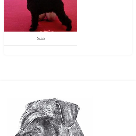
Sissi