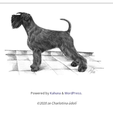
Powered by
Kahuna
&
WordPress
.
©2020 ze Charlotina údolí