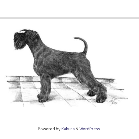
Powered by
Kahuna
&
WordPress
.