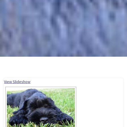
View Slideshow